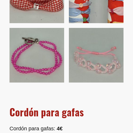
Cordón para gafas
Cordón para gafas:
4€