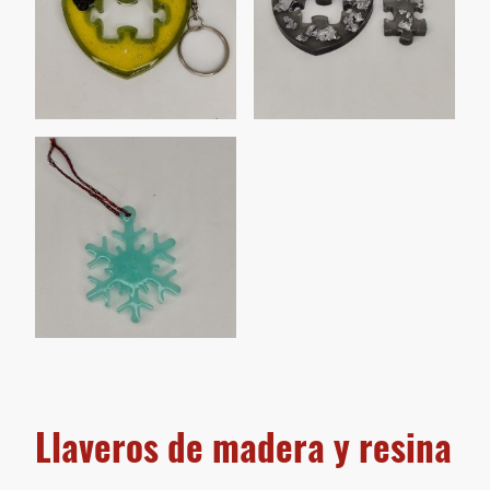
Llaveros de madera y resina