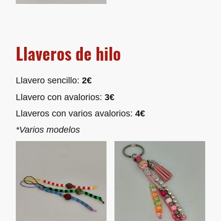
Llaveros de hilo
Llavero sencillo:
2€
Llavero con avalorios:
3€
Llaveros con varios avalorios:
4€
*Varios modelos