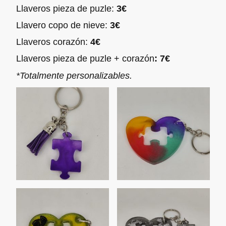
Llaveros pieza de puzle:
3€
Llavero copo de nieve:
3€
Llaveros corazón:
4€
Llaveros pieza de puzle + corazón
: 7€
*Totalmente personalizables.