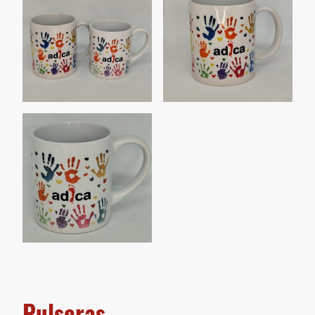
Pulseras