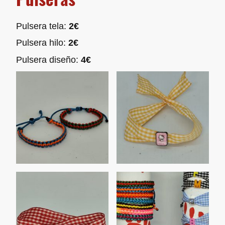
Pulsera tela:
2€
Pulsera hilo:
2€
Pulsera diseño:
4€