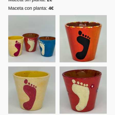
Maceta con planta:
4€