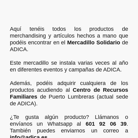
Aquí tenéis todos los productos de
merchandising y artículos hechos a mano que
podéis encontrar en el
Mercadillo Solidario
de
ADICA.
Este mercadillo se instala varias veces al año
en diferentes eventos y campañas de ADICA.
Además, podéis adquirir cualquiera de los
productos acudiendo al
Centro de Recursos
Familiares
de Puerto Lumbreras (actual sede
de ADICA).
¿Te gusta algún producto? Llámanos o
envíanos un Whatsapp al
601 92 06 39
.
También puedes enviarnos un correo a
info@adica.es