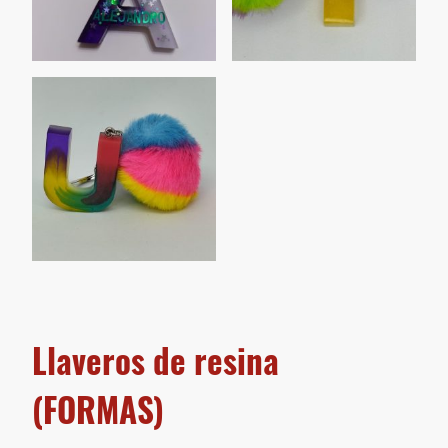
Llaveros de resina
(FORMAS)