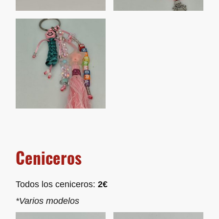
Ceniceros
Todos los ceniceros:
2€
*Varios modelos