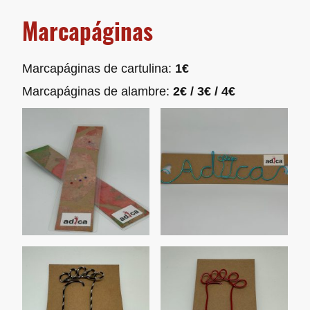
Marcapáginas
Marcapáginas de cartulina:
1€
Marcapáginas de alambre:
2€ / 3€ / 4€