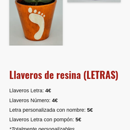
Llaveros de resina (LETRAS)
Llaveros Letra:
4€
Llaveros Número:
4€
Letra personalizada con nombre:
5€
Llaveros Letra con pompón:
5€
*Totalmente personalizables.