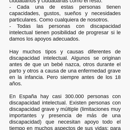
ciudadanos y ciudadanas como el resto.
- Cada una de estas personas tienen
capacidades, gustos, sueños y necesidades
particulares. Como cualquiera de nosotros.
- Todas las personas con discapacidad
intelectual tienen posibilidad de progresar si le
damos los apoyos adecuados.
Hay muchos tipos y causas diferentes de
discapacidad intelectual. Algunos se originan
antes de que un bebé nazca, otros durante el
parto y otros a causa de una enfermedad grave
en la infancia. Pero siempre antes de los 18
años.
En España hay casi 300.000 personas con
discapacidad intelectual. Existen personas con
discapacidad grave y múltiple (limitaciones muy
importantes y presencia de más de una
discapacidad) que necesitan apoyo todo el
tiempo en muchos aspectos de sus vidas: para