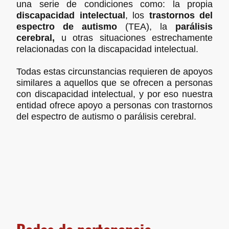
una serie de condiciones como: la propia
discapacidad intelectual
, los
trastornos del
espectro de autismo
(TEA), la
parálisis
cerebral,
u otras situaciones estrechamente
relacionadas con la discapacidad intelectual.
Todas estas circunstancias requieren de apoyos
similares a aquellos que se ofrecen a personas
con discapacidad intelectual, y por eso nuestra
entidad ofrece apoyo a personas con trastornos
del espectro de autismo o parálisis cerebral.