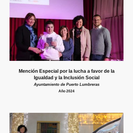
Mención Especial por la lucha a favor de la
Igualdad y la Inclusión Social
Ayuntamiento de Puerto Lumbreras
Año 2024