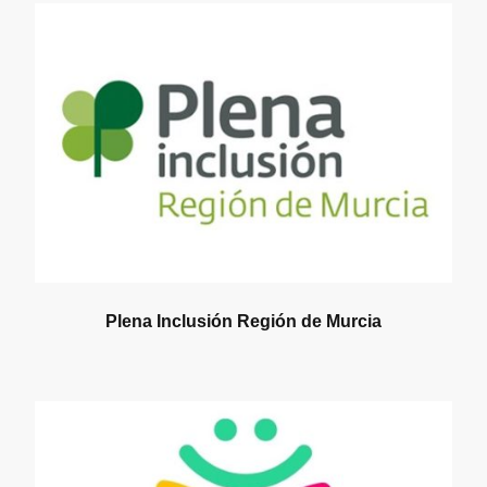
Plena Inclusión Región de Murcia