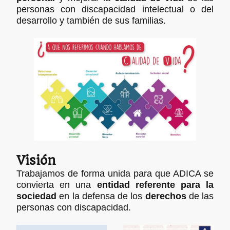
personas con discapacidad intelectual o del
desarrollo y también de sus familias.
Visión
Trabajamos de forma unida para que ADICA se
convierta en una
entidad referente para la
sociedad
en la defensa de los
derechos
de las
personas con discapacidad.