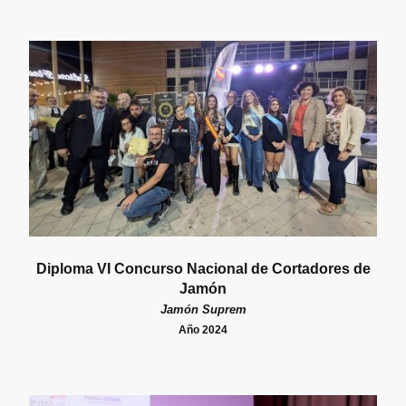
Diploma VI Concurso Nacional de Cortadores de
Jamón
Jamón Suprem
Año 2024