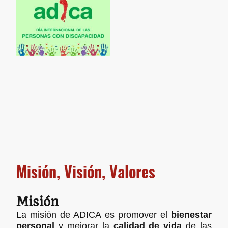
Misión, Visión, Valores
Misión
La misión de ADICA es promover el
bienestar
personal
y mejorar la
calidad de vida
de las