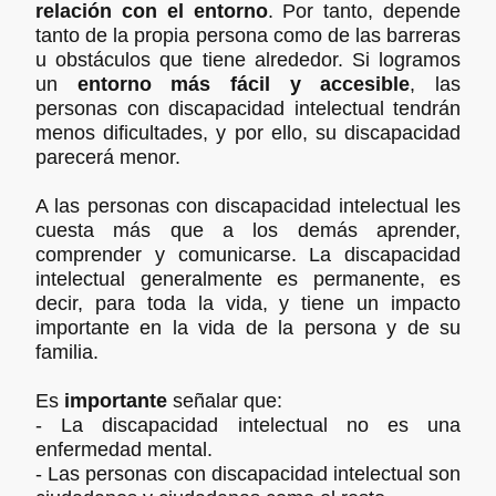
relación con el entorno
. Por tanto, depende
tanto de la propia persona como de las barreras
u obstáculos que tiene alrededor. Si logramos
un
entorno más fácil y accesible
, las
personas con discapacidad intelectual tendrán
menos dificultades, y por ello, su discapacidad
parecerá menor.
A las personas con discapacidad intelectual les
cuesta más que a los demás aprender,
comprender y comunicarse. La discapacidad
intelectual generalmente es permanente, es
decir, para toda la vida, y tiene un impacto
importante en la vida de la persona y de su
familia.
Es
importante
señalar que:
- La discapacidad intelectual no es una
enfermedad mental.
- Las personas con discapacidad intelectual son