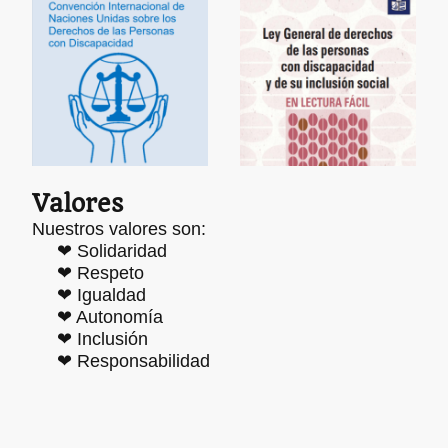
Valores
Nuestros valores son:
❤ Solidaridad
❤ Respeto
❤ Igualdad
❤ Autonomía
❤ Inclusión
❤ Responsabilidad