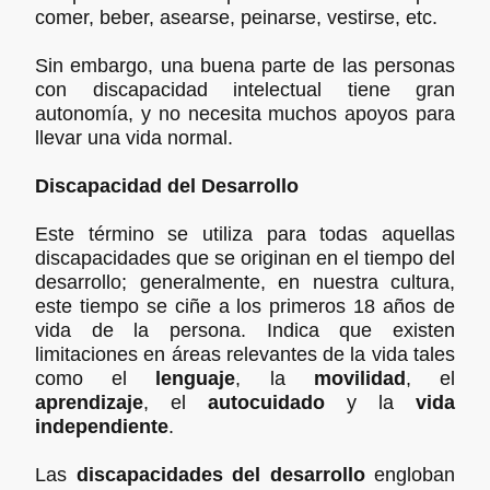
comer, beber, asearse, peinarse, vestirse, etc.
Sin embargo, una buena parte de las personas
con discapacidad intelectual tiene gran
autonomía, y no necesita muchos apoyos para
llevar una vida normal.
Discapacidad del Desarrollo
Este término se utiliza para todas aquellas
discapacidades que se originan en el tiempo del
desarrollo; generalmente, en nuestra cultura,
este tiempo se ciñe a los primeros 18 años de
vida de la persona. Indica que existen
limitaciones en áreas relevantes de la vida tales
como el
lenguaje
, la
movilidad
, el
aprendizaje
, el
autocuidado
y la
vida
independiente
.
Las
discapacidades del desarrollo
engloban