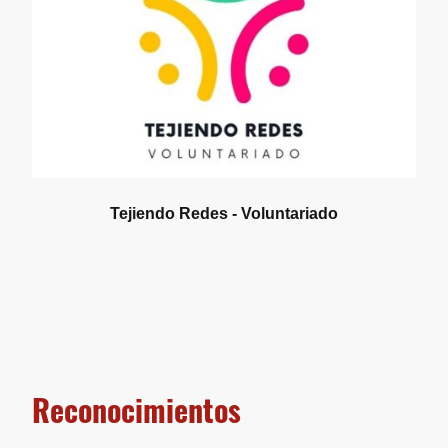
Tejiendo Redes - Voluntariado
Reconocimientos