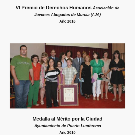
VI Premio de Derechos Humanos
Asociación de
Jóvenes Abogados de Murcia (AJA)
Año 2016
Medalla al Mérito por la Ciudad
Ayuntamiento de Puerto Lumbreras
Año 2010