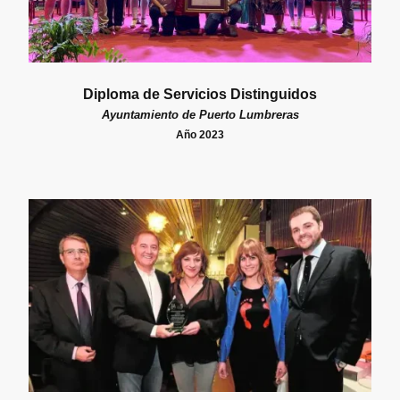
Diploma de Servicios Distinguidos
Ayuntamiento de Puerto Lumbreras
Año 2023