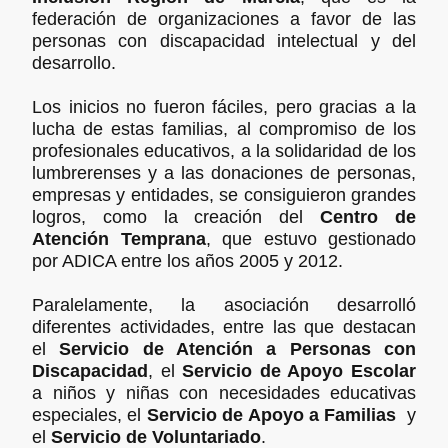
federación de organizaciones a favor de las
personas con discapacidad intelectual y del
desarrollo.
Los inicios no fueron fáciles, pero gracias a la
lucha de estas familias, al compromiso de los
profesionales educativos, a la solidaridad de los
lumbrerenses y a las donaciones de personas,
empresas y entidades, se consiguieron grandes
logros, como la creación del
Centro de
Atención Temprana
, que estuvo gestionado
por ADICA entre los años 2005 y 2012.
Paralelamente, la asociación desarrolló
diferentes actividades, entre las que destacan
el
Servicio de Atención a Personas con
Discapacidad
, el
Servicio de Apoyo Escolar
a niños y niñas con necesidades educativas
especiales, el
Servicio de Apoyo a Familias
y
el
Servicio de Voluntariado
.