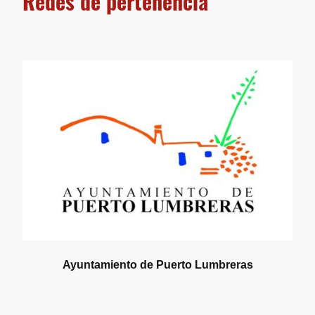
Redes de pertenencia
Ayuntamiento de Puerto Lumbreras