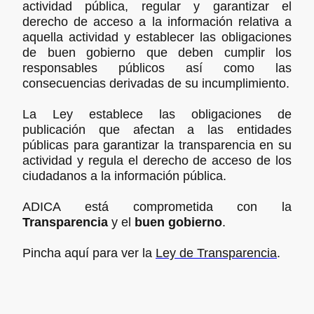
actividad pública, regular y garantizar el
derecho de acceso a la información relativa a
aquella actividad y establecer las obligaciones
de buen gobierno que deben cumplir los
responsables públicos así como las
consecuencias derivadas de su incumplimiento.
La Ley establece las obligaciones de
publicación que afectan a las entidades
públicas para garantizar la transparencia en su
actividad y regula el derecho de acceso de los
ciudadanos a la información pública.
ADICA está comprometida con la
Transparencia
y el
buen gobierno
.
Pincha aquí para ver la
Ley de Transparencia
.