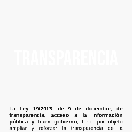
transparencia
La
Ley 19/2013, de 9 de diciembre, de
transparencia, acceso a la información
pública y buen gobierno
, tiene por objeto
ampliar y reforzar la transparencia de la