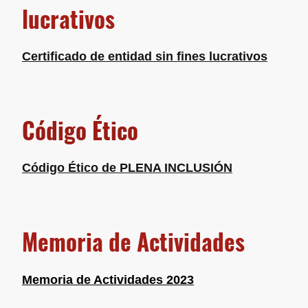
lucrativos
Certificado de entidad sin fines lucrativos
Código Ético
C
ódigo Ético
de PLENA INCLUSIÓN
Memoria de Actividades
Memoria de Actividades 2023