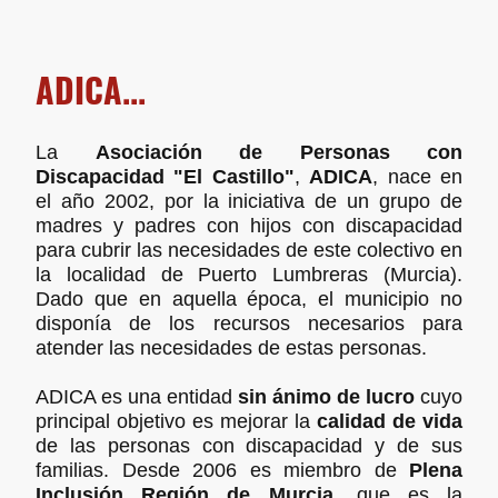
ADICA...
La
Asociación de Personas con
Discapacidad "El Castillo"
,
ADICA
, nace en
el año 2002, por la iniciativa de un grupo de
madres y padres con hijos con discapacidad
para cubrir las necesidades de este colectivo en
la localidad de Puerto Lumbreras (Murcia).
Dado que en aquella época, el municipio no
disponía de los recursos necesarios para
atender las necesidades de estas personas.
ADICA es una entidad
sin ánimo de lucro
cuyo
principal objetivo es mejorar la
calidad de vida
de las personas con discapacidad y de sus
familias. Desde 2006 es miembro de
Plena
Inclusión Región de Murcia
, que es la