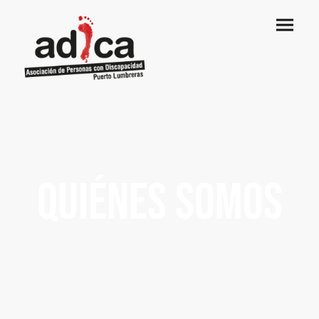
QUIÉNES SOMOS