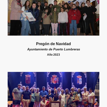
Pregón de Navidad
Ayuntamiento de Puerto Lumbreras
Año 2023