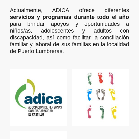
Actualmente, ADICA ofrece diferentes
servicios y programas durante todo el año
para brindar apoyos y oportunidades a
niños/as, adolescentes y adultos con
discapacidad, así como facilitar la conciliación
familiar y laboral de sus familias en la localidad
de Puerto Lumbreras.