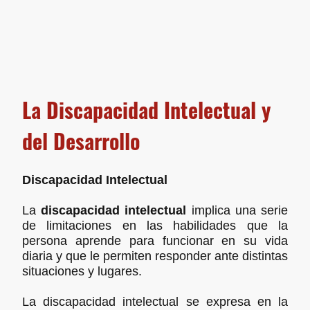
La Discapacidad Intelectual y
del Desarrollo
Discapacidad Intelectual
La
discapacidad intelectual
implica una serie
de limitaciones en las habilidades que la
persona aprende para funcionar en su vida
diaria y que le permiten responder ante distintas
situaciones y lugares.
La discapacidad intelectual se expresa en la