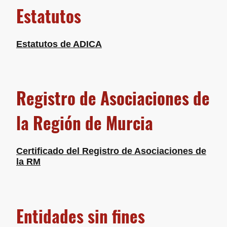
Estatutos
Estatutos de ADICA
Registro de Asociaciones de
la Región de Murcia
Certificado del Registro de Asociaciones de
la RM
Entidades sin fines